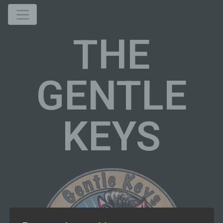
THE
GENTLE
KEYS